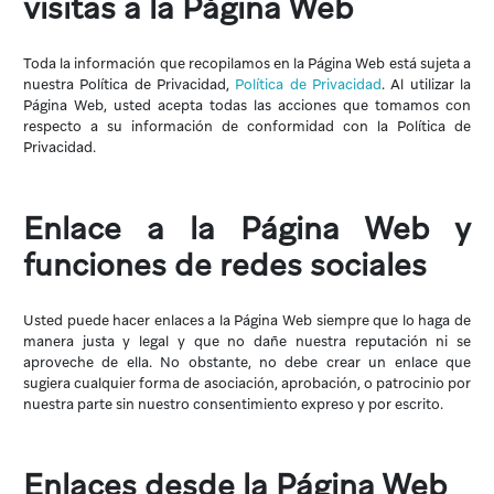
visitas a la Página Web
Toda la información que recopilamos en la Página Web está sujeta a
nuestra Política de Privacidad,
Política de Privacidad
. Al utilizar la
Página Web, usted acepta todas las acciones que tomamos con
respecto a su información de conformidad con la Política de
Privacidad.
Enlace a la Página Web y
funciones de redes sociales
Usted puede hacer enlaces a la Página Web siempre que lo haga de
manera justa y legal y que no dañe nuestra reputación ni se
aproveche de ella. No obstante, no debe crear un enlace que
sugiera cualquier forma de asociación, aprobación, o patrocinio por
nuestra parte sin nuestro consentimiento expreso y por escrito.
Enlaces desde la Página Web