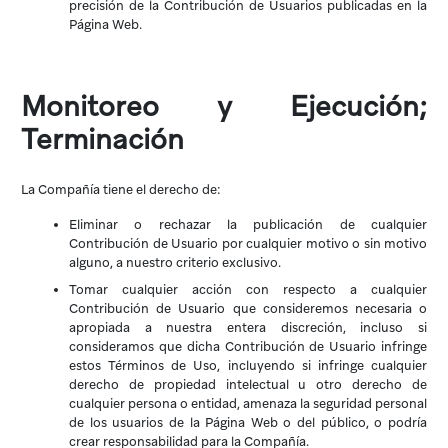
precisión de la Contribución de Usuarios publicadas en la
Página Web.
Monitoreo y Ejecución;
Terminación
La Compañía tiene el derecho de:
Eliminar o rechazar la publicación de cualquier
Contribución de Usuario por cualquier motivo o sin motivo
alguno, a nuestro criterio exclusivo.
Tomar cualquier acción con respecto a cualquier
Contribución de Usuario que consideremos necesaria o
apropiada a nuestra entera discreción, incluso si
consideramos que dicha Contribución de Usuario infringe
estos Términos de Uso, incluyendo si infringe cualquier
derecho de propiedad intelectual u otro derecho de
cualquier persona o entidad, amenaza la seguridad personal
de los usuarios de la Página Web o del público, o podría
crear responsabilidad para la Compañía.