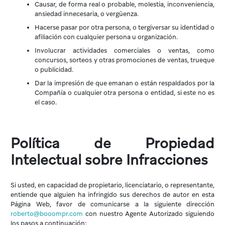
Causar, de forma real o probable, molestia, inconveniencia,
ansiedad innecesaria, o vergüenza.
Hacerse pasar por otra persona, o tergiversar su identidad o
afiliación con cualquier persona u organización.
Involucrar actividades comerciales o ventas, como
concursos, sorteos y otras promociones de ventas, trueque
o publicidad.
Dar la impresión de que emanan o están respaldados por la
Compañía o cualquier otra persona o entidad, si este no es
el caso.
Política de Propiedad
Intelectual sobre Infracciones
Si usted, en capacidad de propietario, licenciatario, o representante,
entiende que alguien ha infringido sus derechos de autor en esta
Página Web, favor de comunicarse a la siguiente dirección
roberto@booompr.com
con nuestro Agente Autorizado siguiendo
los pasos a continuación: