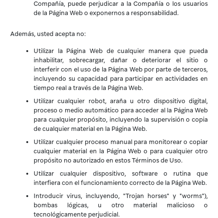
Compañía, puede perjudicar a la Compañía o los usuarios
de la Página Web o exponernos a responsabilidad.
Además, usted acepta no:
Utilizar la Página Web de cualquier manera que pueda
inhabilitar, sobrecargar, dañar o deteriorar el sitio o
interferir con el uso de la Página Web por parte de terceros,
incluyendo su capacidad para participar en actividades en
tiempo real a través de la Página Web.
Utilizar cualquier robot, araña u otro dispositivo digital,
proceso o medio automático para acceder al la Página Web
para cualquier propósito, incluyendo la supervisión o copia
de cualquier material en la Página Web.
Utilizar cualquier proceso manual para monitorear o copiar
cualquier material en la Página Web o para cualquier otro
propósito no autorizado en estos Términos de Uso.
Utilizar cualquier dispositivo, software o rutina que
interfiera con el funcionamiento correcto de la Página Web.
Introducir virus, incluyendo, "Trojan horses" y "worms"),
bombas lógicas, u otro material malicioso o
tecnológicamente perjudicial.