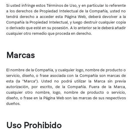
Si usted infringe estos Términos de Uso, y en particular lo referente
a los derechos de Propiedad Intelectual de la Compañía, usted no
tendrá derecho a acceder esta Página Web, deberá devolver a la
Compañía la Propiedad Intelectual, y luego destruir cualquier copia
o derivado que esté en su posesión. A lo anterior se le deberá añadir
cualquier otro remedio que proceda en derecho.
Marcas
El nombre de la Compañía, y cualquier logo, nombre de producto o
servicio, diseño, o frase asociada con la Compañía son marcas de
esta (la "Marca"). Usted no podrá utilizar la Marca sin previa
autorización, por escrito, de la Compañía. Fuera de la Marca,
cualquier otro nombre, logo, nombre de producto o servicio,
diseño, o frase en la Página Web son las marcas de sus respectivos
dueños.
Uso Prohibido