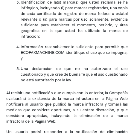
Identificación de la(s) marca(s) que usted reclama se ha
infringido, incluyendo (i) para marcas registradas, una copia
de cada certificado de registro de marca federal o estatal
relevante o (ii) para marcas por uso solamente, evidencia
suficiente para establecer el momento, período, y área
geográfica en la que usted ha utilizado la marca de
infracción;
Información razonablemente suficiente para permitir que
ECOFAXMACHINE.COM identifique el uso que se impugna;
y
Una declaración de que no ha autorizado el uso
cuestionado y que cree de buena fe que el uso cuestionado
no está autorizado por la ley.
Al recibir una notificación que cumpla con lo anterior, la Compañía
evaluará si la existencia de la marca infractora en la Página Web
notificará al usuario que publicó la marca infractora y tomará las
medidas que considere oportunas, a su entera discreción, y que
considere apropiadas, incluyendo la eliminación de la marca
infractora de la Página Web.
Un usuario podrá responder a la notificación de eliminación