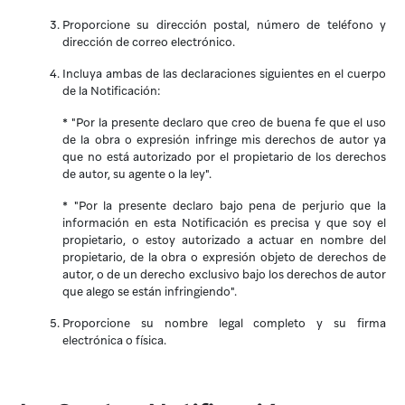
Proporcione su dirección postal, número de teléfono y
dirección de correo electrónico.
Incluya ambas de las declaraciones siguientes en el cuerpo
de la Notificación:
* "Por la presente declaro que creo de buena fe que el uso
de la obra o expresión infringe mis derechos de autor ya
que no está autorizado por el propietario de los derechos
de autor, su agente o la ley".
* "Por la presente declaro bajo pena de perjurio que la
información en esta Notificación es precisa y que soy el
propietario, o estoy autorizado a actuar en nombre del
propietario, de la obra o expresión objeto de derechos de
autor, o de un derecho exclusivo bajo los derechos de autor
que alego se están infringiendo".
Proporcione su nombre legal completo y su firma
electrónica o física.