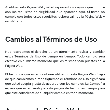
Al utilizar esta Página Web, usted representa y asegura que cumple
con los requisitos de elegibilidad que aparecen aquí. Si usted no
cumple con todos estos requisitos, deberá salir de la Página Web y
no utilizarla.
Cambios al Términos de Uso
Nos reservamos el derecho de unilateralmente revisar y cambiar
estos Términos de Uso de tiempo en tiempo. Todo cambio será
efectivo en el mismo momento que los mismos sean puestos en la
Página Web.
El hecho de que usted continúe utilizando esta Página Web luego
de que cambiemos o modifiquemos el Términos de Uso significará
que usted acepta y está de acuerdo con los cambios. La Compañía
espera que usted verifique esta página de tiempo en tiempo para
que esté consciente de cualquier cambio en todo momento.