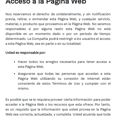
Acceso a la Página Web
Nos reservamos el derecho de unilateralmente, y sin notificación
previa, retirar, o enmendar esta Página Web, y cualquier servicio,
material, o producto que proveemos en la Página Web. No seremos
responsables si por alguna razón esta Página Web no está
disponible en un momento dado o por un periodo de tiempo
determinado. La Compañía podrá restringir a los usuarios el acceso
a esta Página Web, sea en parte o en su totalidad.
Usted es responsable por:
Hacer todos los arreglos necesarios para tener acceso a
esta Página Web.
Asegurarse que todas las personas que accedan a esta
Página Web utilizando su conexión de internet están
consciente de estos Términos de Uso y cumplan con el
mismo.
Es posible que se le requiera proveer cierta información para poder
acceder a la Página Web o los recursos que esta ofrece. Por tanto,
es un requisito que la información que usted provea en la Página
Web sea correcta, actualizada, y completa. Usted acuerda que toda