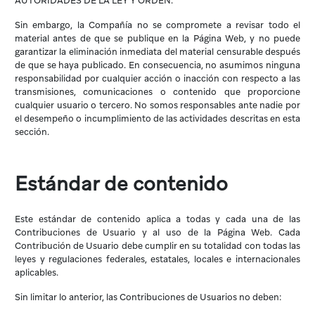
AUTORIDADES DE LA LEY Y ORDEN.
Sin embargo, la Compañía no se compromete a revisar todo el
material antes de que se publique en la Página Web, y no puede
garantizar la eliminación inmediata del material censurable después
de que se haya publicado. En consecuencia, no asumimos ninguna
responsabilidad por cualquier acción o inacción con respecto a las
transmisiones, comunicaciones o contenido que proporcione
cualquier usuario o tercero. No somos responsables ante nadie por
el desempeño o incumplimiento de las actividades descritas en esta
sección.
Estándar de contenido
Este estándar de contenido aplica a todas y cada una de las
Contribuciones de Usuario y al uso de la Página Web. Cada
Contribución de Usuario debe cumplir en su totalidad con todas las
leyes y regulaciones federales, estatales, locales e internacionales
aplicables.
Sin limitar lo anterior, las Contribuciones de Usuarios no deben: