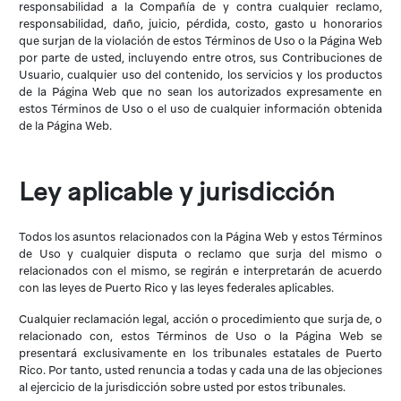
responsabilidad a la Compañía de y contra cualquier reclamo,
responsabilidad, daño, juicio, pérdida, costo, gasto u honorarios
que surjan de la violación de estos Términos de Uso o la Página Web
por parte de usted, incluyendo entre otros, sus Contribuciones de
Usuario, cualquier uso del contenido, los servicios y los productos
de la Página Web que no sean los autorizados expresamente en
estos Términos de Uso o el uso de cualquier información obtenida
de la Página Web.
Ley aplicable y jurisdicción
Todos los asuntos relacionados con la Página Web y estos Términos
de Uso y cualquier disputa o reclamo que surja del mismo o
relacionados con el mismo, se regirán e interpretarán de acuerdo
con las leyes de Puerto Rico y las leyes federales aplicables.
Cualquier reclamación legal, acción o procedimiento que surja de, o
relacionado con, estos Términos de Uso o la Página Web se
presentará exclusivamente en los tribunales estatales de Puerto
Rico. Por tanto, usted renuncia a todas y cada una de las objeciones
al ejercicio de la jurisdicción sobre usted por estos tribunales.