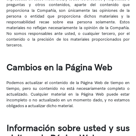
preguntas y otros contenidos, aparte del contenido que
proporciona la Compañía, son únicamente las opiniones de la
persona o entidad que proporciona dichos materiales y la
responsabilidad recae sobre esa persona solamente. Estos
materiales no reflejan necesariamente la opinión de la Compañía.
No somos responsables ante usted, o cualquier tercero, por el
contenido o la precisión de los materiales proporcionados por
terceros.
Cambios en la Página Web
Podemos actualizar el contenido de la Página Web de tiempo en
tiempo, pero su contenido no está necesariamente completo o
actualizado. Cualquier material en la Página Web puede estar
incompleto o no actualizado en un momento dado, y no estamos
obligados a actualizar dicho material.
Información sobre usted y sus