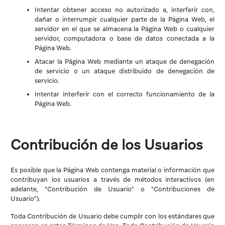
Intentar obtener acceso no autorizado a, interferir con,
dañar o interrumpir cualquier parte de la Página Web, el
servidor en el que se almacena la Página Web o cualquier
servidor, computadora o base de datos conectada a la
Página Web.
Atacar la Página Web mediante un ataque de denegación
de servicio o un ataque distribuido de denegación de
servicio.
Intentar interferir con el correcto funcionamiento de la
Página Web.
Contribución de los Usuarios
Es posible que la Página Web contenga material o información que
contribuyan los usuarios a través de métodos interactivos (en
adelante, "Contribución de Usuario" o "Contribuciones de
Usuario").
Toda Contribución de Usuario debe cumplir con los estándares que