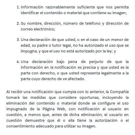
Información razonablemente suficiente que nos permita
identificar el contenido o material que contiene su imagen;
Su nombre, dirección, número de teléfono y dirección de
correo electrónico;
Una declaración de que usted, o en el caso de un menor de
edad, su padre o tutor legal, no ha autorizado el uso que se
impugna, y que el uso no está autorizado por la ley; y
Una declaración bajo pena de perjurio de que la
información en la notificación es precisa y que usted es la
parte con derecho, o que usted representa legalmente a la
parte cuyo derecho de ve afectado.
Al recibir una notificación que cumpla con lo anterior, la Compañía
tomará las medidas que considere oportunas, incluyendo la
eliminación del contenido o material donde se configure el uso
impugnado de la Página Web, con notificación al usuario en
cuestión, a menos que, antes de dicha eliminación, el usuario en
cuestión demuestre que él o ella tiene la autorización o el
consentimiento adecuado para utilizar su imagen.