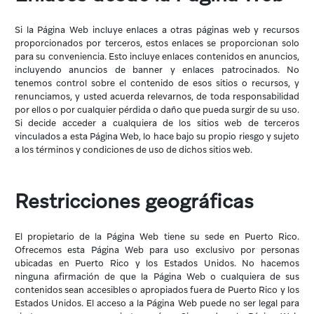
Si la Página Web incluye enlaces a otras páginas web y recursos
proporcionados por terceros, estos enlaces se proporcionan solo
para su conveniencia. Esto incluye enlaces contenidos en anuncios,
incluyendo anuncios de banner y enlaces patrocinados. No
tenemos control sobre el contenido de esos sitios o recursos, y
renunciamos, y usted acuerda relevarnos, de toda responsabilidad
por ellos o por cualquier pérdida o daño que pueda surgir de su uso.
Si decide acceder a cualquiera de los sitios web de terceros
vinculados a esta Página Web, lo hace bajo su propio riesgo y sujeto
a los términos y condiciones de uso de dichos sitios web.
Restricciones geográficas
El propietario de la Página Web tiene su sede en Puerto Rico.
Ofrecemos esta Página Web para uso exclusivo por personas
ubicadas en Puerto Rico y los Estados Unidos. No hacemos
ninguna afirmación de que la Página Web o cualquiera de sus
contenidos sean accesibles o apropiados fuera de Puerto Rico y los
Estados Unidos. El acceso a la Página Web puede no ser legal para