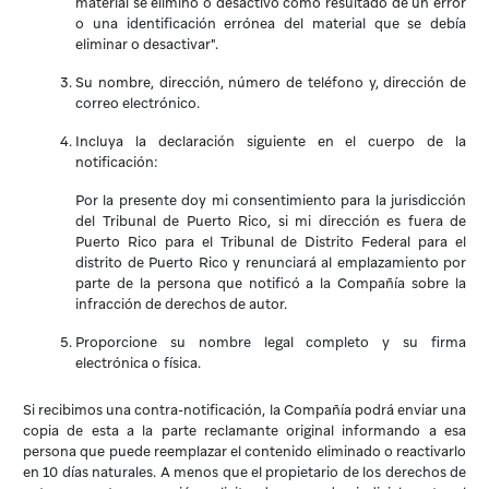
material se eliminó o desactivó como resultado de un error
o una identificación errónea del material que se debía
eliminar o desactivar".
Su nombre, dirección, número de teléfono y, dirección de
correo electrónico.
Incluya la declaración siguiente en el cuerpo de la
notificación:
Por la presente doy mi consentimiento para la jurisdicción
del Tribunal de Puerto Rico, si mi dirección es fuera de
Puerto Rico para el Tribunal de Distrito Federal para el
distrito de Puerto Rico y renunciará al emplazamiento por
parte de la persona que notificó a la Compañía sobre la
infracción de derechos de autor.
Proporcione su nombre legal completo y su firma
electrónica o física.
Si recibimos una contra-notificación, la Compañía podrá enviar una
copia de esta a la parte reclamante original informando a esa
persona que puede reemplazar el contenido eliminado o reactivarlo
en 10 días naturales. A menos que el propietario de los derechos de