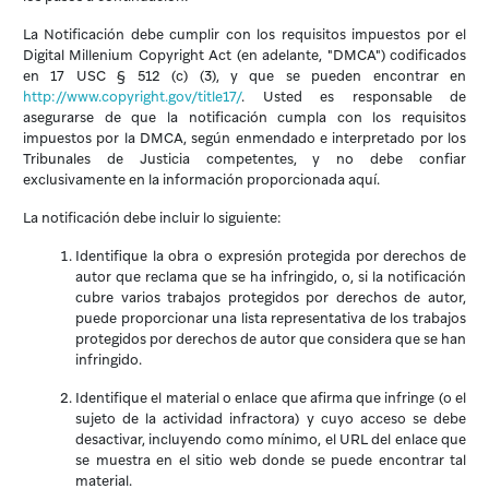
La Notificación debe cumplir con los requisitos impuestos por el
Digital Millenium Copyright Act (en adelante, "DMCA") codificados
en 17 USC § 512 (c) (3), y que se pueden encontrar en
http://www.copyright.gov/title17/
. Usted es responsable de
asegurarse de que la notificación cumpla con los requisitos
impuestos por la DMCA, según enmendado e interpretado por los
Tribunales de Justicia competentes, y no debe confiar
exclusivamente en la información proporcionada aquí.
La notificación debe incluir lo siguiente:
Identifique la obra o expresión protegida por derechos de
autor que reclama que se ha infringido, o, si la notificación
cubre varios trabajos protegidos por derechos de autor,
puede proporcionar una lista representativa de los trabajos
protegidos por derechos de autor que considera que se han
infringido.
Identifique el material o enlace que afirma que infringe (o el
sujeto de la actividad infractora) y cuyo acceso se debe
desactivar, incluyendo como mínimo, el URL del enlace que
se muestra en el sitio web donde se puede encontrar tal
material.