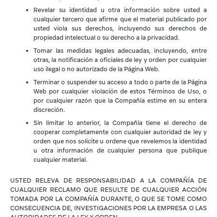
Revelar su identidad u otra información sobre usted a
cualquier tercero que afirme que el material publicado por
usted viola sus derechos, incluyendo sus derechos de
propiedad intelectual o su derecho a la privacidad.
Tomar las medidas legales adecuadas, incluyendo, entre
otras, la notificación a oficiales de ley y orden por cualquier
uso ilegal o no autorizado de la Página Web.
Terminar o suspender su acceso a todo o parte de la Página
Web por cualquier violación de estos Términos de Uso, o
por cualquier razón que la Compañía estime en su entera
discreción.
Sin limitar lo anterior, la Compañía tiene el derecho de
cooperar completamente con cualquier autoridad de ley y
orden que nos solicite u ordene que revelemos la identidad
u otra información de cualquier persona que publique
cualquier material.
USTED RELEVA DE RESPONSABILIDAD A LA COMPAÑÍA DE
CUALQUIER RECLAMO QUE RESULTE DE CUALQUIER ACCIÓN
TOMADA POR LA COMPAÑÍA DURANTE, O QUE SE TOME COMO
CONSECUENCIA DE, INVESTIGACIONES POR LA EMPRESA O LAS