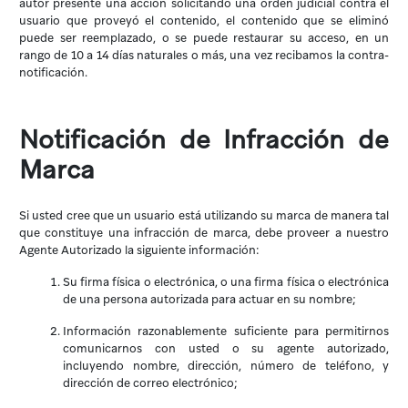
autor presente una acción solicitando una orden judicial contra el
usuario que proveyó el contenido, el contenido que se eliminó
puede ser reemplazado, o se puede restaurar su acceso, en un
rango de 10 a 14 días naturales o más, una vez recibamos la contra-
notificación.
Notificación de Infracción de
Marca
Si usted cree que un usuario está utilizando su marca de manera tal
que constituye una infracción de marca, debe proveer a nuestro
Agente Autorizado la siguiente información:
Su firma física o electrónica, o una firma física o electrónica
de una persona autorizada para actuar en su nombre;
Información razonablemente suficiente para permitirnos
comunicarnos con usted o su agente autorizado,
incluyendo nombre, dirección, número de teléfono, y
dirección de correo electrónico;