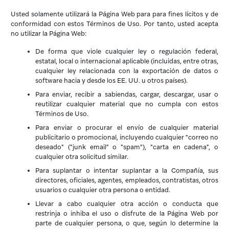
Usted solamente utilizará la Página Web para para fines lícitos y de
conformidad con estos Términos de Uso. Por tanto, usted acepta
no utilizar la Página Web:
De forma que viole cualquier ley o regulación federal,
estatal, local o internacional aplicable (incluidas, entre otras,
cualquier ley relacionada con la exportación de datos o
software hacia y desde los EE. UU. u otros países).
Para enviar, recibir a sabiendas, cargar, descargar, usar o
reutilizar cualquier material que no cumpla con estos
Términos de Uso.
Para enviar o procurar el envío de cualquier material
publicitario o promocional, incluyendo cualquier "correo no
deseado" ("junk email" o "spam"), "carta en cadena", o
cualquier otra solicitud similar.
Para suplantar o intentar suplantar a la Compañía, sus
directores, oficiales, agentes, empleados, contratistas, otros
usuarios o cualquier otra persona o entidad.
Llevar a cabo cualquier otra acción o conducta que
restrinja o inhiba el uso o disfrute de la Página Web por
parte de cualquier persona, o que, según lo determine la