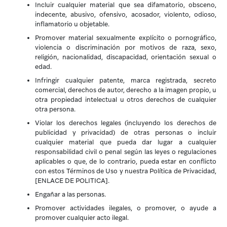
Incluir cualquier material que sea difamatorio, obsceno,
indecente, abusivo, ofensivo, acosador, violento, odioso,
inflamatorio u objetable.
Promover material sexualmente explícito o pornográfico,
violencia o discriminación por motivos de raza, sexo,
religión, nacionalidad, discapacidad, orientación sexual o
edad.
Infringir cualquier patente, marca registrada, secreto
comercial, derechos de autor, derecho a la imagen propio, u
otra propiedad intelectual u otros derechos de cualquier
otra persona.
Violar los derechos legales (incluyendo los derechos de
publicidad y privacidad) de otras personas o incluir
cualquier material que pueda dar lugar a cualquier
responsabilidad civil o penal según las leyes o regulaciones
aplicables o que, de lo contrario, pueda estar en conflicto
con estos Términos de Uso y nuestra Política de Privacidad,
[ENLACE DE POLITICA].
Engañar a las personas.
Promover actividades ilegales, o promover, o ayude a
promover cualquier acto ilegal.