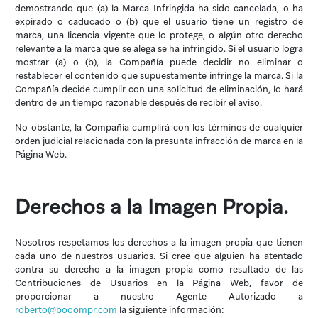
demostrando que (a) la Marca Infringida ha sido cancelada, o ha
expirado o caducado o (b) que el usuario tiene un registro de
marca, una licencia vigente que lo protege, o algún otro derecho
relevante a la marca que se alega se ha infringido. Si el usuario logra
mostrar (a) o (b), la Compañía puede decidir no eliminar o
restablecer el contenido que supuestamente infringe la marca. Si la
Compañía decide cumplir con una solicitud de eliminación, lo hará
dentro de un tiempo razonable después de recibir el aviso.
No obstante, la Compañía cumplirá con los términos de cualquier
orden judicial relacionada con la presunta infracción de marca en la
Página Web.
Derechos a la Imagen Propia.
Nosotros respetamos los derechos a la imagen propia que tienen
cada uno de nuestros usuarios. Si cree que alguien ha atentado
contra su derecho a la imagen propia como resultado de las
Contribuciones de Usuarios en la Página Web, favor de
proporcionar a nuestro Agente Autorizado a
roberto@booompr.com
la siguiente información: