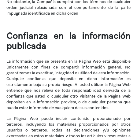
No obstante, la Compañía cumplirá con los términos de cualquier
orden judicial relacionada con el comportamiento de la parte
impugnada identificada en dicha orden
Confianza en la información
publicada
La información que se presenta en la Página Web está disponible
únicamente con fines de compartir información general. No
garantizamos la exactitud, integridad o utilidad de esta información.
Cualquier confianza que deposite en dicha información es
estrictamente bajo su propio riesgo. Al usted utilizar la Página Web
entiende que nos releva de toda responsabilidad derivada de la
confianza que usted o cualquier otro visitante de la Página Web
depositen en la información provista, o de cualquier persona que
pueda estar informada de cualquiera de sus contenidos.
La Página Web puede incluir contenido proporcionado por
terceros, incluyendo los materiales proporcionados por otros
usuarios o terceros. Todas las declaraciones y/u opiniones
expresadas en estos materiales, y todos los artículos y respuestas a