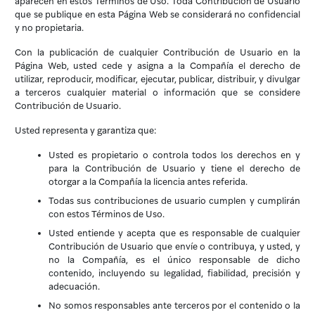
aparecen en estos Términos de Uso. Toda Contribución de Usuario
que se publique en esta Página Web se considerará no confidencial
y no propietaria.
Con la publicación de cualquier Contribución de Usuario en la
Página Web, usted cede y asigna a la Compañía el derecho de
utilizar, reproducir, modificar, ejecutar, publicar, distribuir, y divulgar
a terceros cualquier material o información que se considere
Contribución de Usuario.
Usted representa y garantiza que:
Usted es propietario o controla todos los derechos en y
para la Contribución de Usuario y tiene el derecho de
otorgar a la Compañía la licencia antes referida.
Todas sus contribuciones de usuario cumplen y cumplirán
con estos Términos de Uso.
Usted entiende y acepta que es responsable de cualquier
Contribución de Usuario que envíe o contribuya, y usted, y
no la Compañía, es el único responsable de dicho
contenido, incluyendo su legalidad, fiabilidad, precisión y
adecuación.
No somos responsables ante terceros por el contenido o la