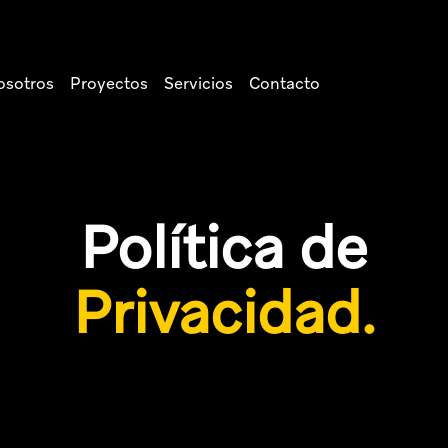
osotros
Proyectos
Servicios
Contacto
Política de
Privacidad.